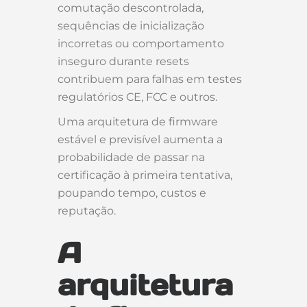
comutação descontrolada,
sequências de inicialização
incorretas ou comportamento
inseguro durante resets
contribuem para falhas em testes
regulatórios CE, FCC e outros.
Uma arquitetura de firmware
estável e previsível aumenta a
probabilidade de passar na
certificação à primeira tentativa,
poupando tempo, custos e
reputação.
A
arquitetura