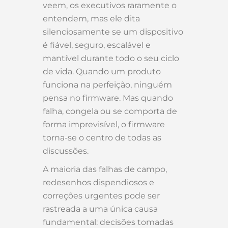
veem, os executivos raramente o
entendem, mas ele dita
silenciosamente se um dispositivo
é fiável, seguro, escalável e
mantível durante todo o seu ciclo
de vida. Quando um produto
funciona na perfeição, ninguém
pensa no firmware. Mas quando
falha, congela ou se comporta de
forma imprevisível, o firmware
torna-se o centro de todas as
discussões.
A maioria das falhas de campo,
redesenhos dispendiosos e
correções urgentes pode ser
rastreada a uma única causa
fundamental: decisões tomadas