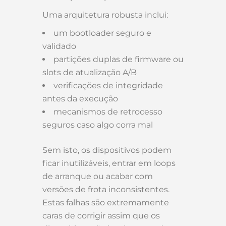
Uma arquitetura robusta inclui:
um bootloader seguro e
validado
partições duplas de firmware ou
slots de atualização A/B
verificações de integridade
antes da execução
mecanismos de retrocesso
seguros caso algo corra mal
Sem isto, os dispositivos podem
ficar inutilizáveis, entrar em loops
de arranque ou acabar com
versões de frota inconsistentes.
Estas falhas são extremamente
caras de corrigir assim que os