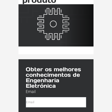
Obter os melhores
conhecimentos de
Engenharia
Eletrónica
Email