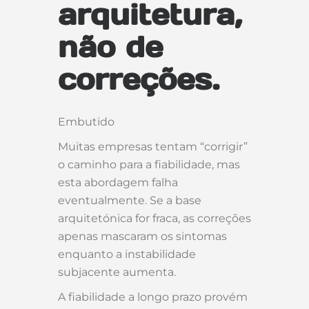
arquitetura,
não de
correções.
Embutido
Muitas empresas tentam “corrigir”
o caminho para a fiabilidade, mas
esta abordagem falha
eventualmente. Se a base
arquitetónica for fraca, as correções
apenas mascaram os sintomas
enquanto a instabilidade
subjacente aumenta.
A fiabilidade a longo prazo provém