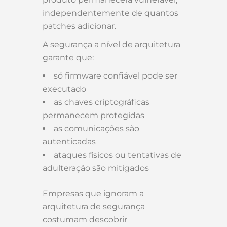
independentemente de quantos
patches adicionar.
A segurança a nível de arquitetura
garante que:
só firmware confiável pode ser
executado
as chaves criptográficas
permanecem protegidas
as comunicações são
autenticadas
ataques físicos ou tentativas de
adulteração são mitigados
Empresas que ignoram a
arquitetura de segurança
costumam descobrir