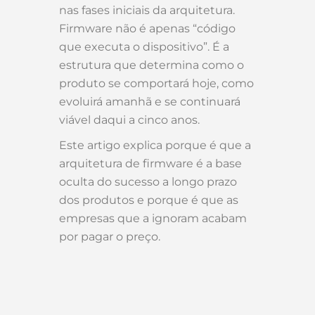
nas fases iniciais da arquitetura.
Firmware não é apenas “código
que executa o dispositivo”. É a
estrutura que determina como o
produto se comportará hoje, como
evoluirá amanhã e se continuará
viável daqui a cinco anos.
Este artigo explica porque é que a
arquitetura de firmware é a base
oculta do sucesso a longo prazo
dos produtos e porque é que as
empresas que a ignoram acabam
por pagar o preço.