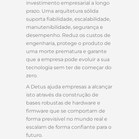
investimento empresarial a longo
prazo. Uma arquitetura sólida
suporta fiabilidade, escalabilidade,
manutenibilidade, segurança e
desempenho. Reduz os custos de
engenharia, protege o produto de
uma morte prematura e garante
que a empresa pode evoluir a sua
tecnologia sem ter de começar do
zero.
A Detus ajuda empresas a alcançar
isto através da construção de
bases robustas de hardware e
firmware que se comportam de
forma previsível no mundo real e
escalam de forma confiante para o
futuro.