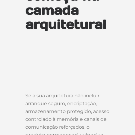
camada
arquitetural
Se a sua arquitetura não incluir
arranque seguro, encriptação,
armazenamento protegido, acesso
controlado à memória e canais de
comunicação reforçados, o
produto permanecerá vulnerável,