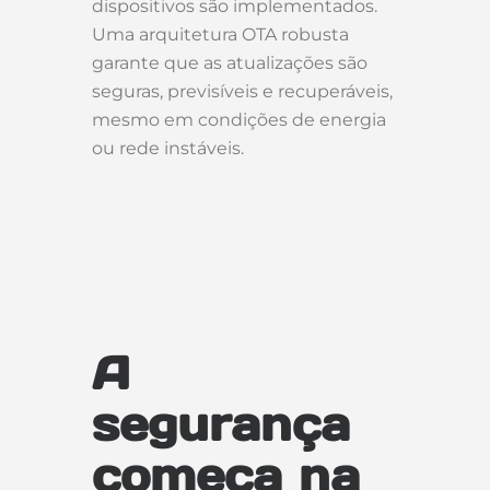
dispositivos são implementados.
Uma arquitetura OTA robusta
garante que as atualizações são
seguras, previsíveis e recuperáveis,
mesmo em condições de energia
ou rede instáveis.
A
segurança
começa na