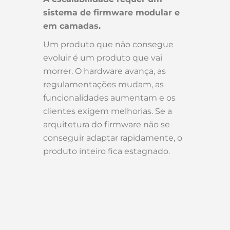
sistema de firmware modular e
em camadas.
Um produto que não consegue
evoluir é um produto que vai
morrer. O hardware avança, as
regulamentações mudam, as
funcionalidades aumentam e os
clientes exigem melhorias. Se a
arquitetura do firmware não se
conseguir adaptar rapidamente, o
produto inteiro fica estagnado.