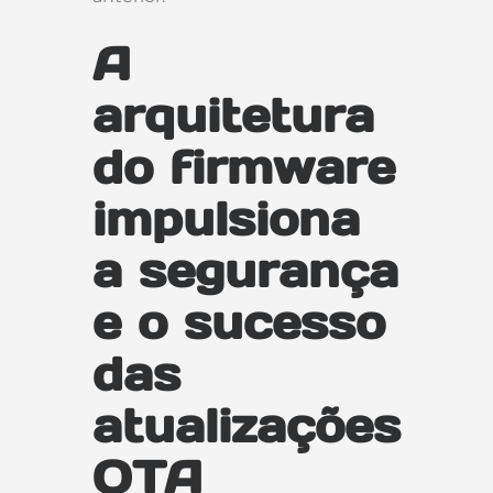
A
arquitetura
do firmware
impulsiona
a segurança
e o sucesso
das
atualizações
OTA