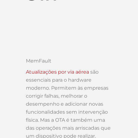
MemFault
Atualizações por via aérea
são
essenciais para o hardware
moderno. Permitem às empresas
corrigir falhas, melhorar o
desempenho e adicionar novas
funcionalidades sem intervenção
física. Mas a OTA é também uma
das operações mais arriscadas que
um dispositivo pode realizar.