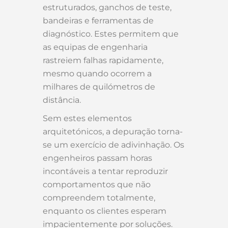
estruturados, ganchos de teste,
bandeiras e ferramentas de
diagnóstico. Estes permitem que
as equipas de engenharia
rastreiem falhas rapidamente,
mesmo quando ocorrem a
milhares de quilómetros de
distância.
Sem estes elementos
arquitetónicos, a depuração torna-
se um exercício de adivinhação. Os
engenheiros passam horas
incontáveis a tentar reproduzir
comportamentos que não
compreendem totalmente,
enquanto os clientes esperam
impacientemente por soluções.