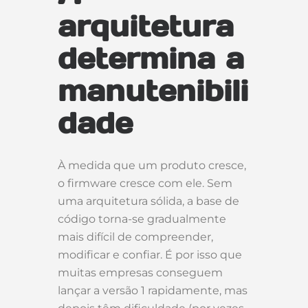
arquitetura
determina a
manutenibili
dade
À medida que um produto cresce,
o firmware cresce com ele. Sem
uma arquitetura sólida, a base de
código torna-se gradualmente
mais difícil de compreender,
modificar e confiar. É por isso que
muitas empresas conseguem
lançar a versão 1 rapidamente, mas