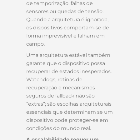
de temporização, falhas de
sensores ou quedas de tensão.
Quando a arquitetura é ignorada,
os dispositivos comportam-se de
forma imprevisível e falham em
campo.
Uma arquitetura estável também
garante que o dispositivo possa
recuperar de estados inesperados.
Watchdogs, rotinas de
recuperação e mecanismos
seguros de fallback não são
“extras”; são escolhas arquiteturais
essenciais que determinam se um
dispositivo pode proteger-se em
condições do mundo real.
A escalabilidade requer um