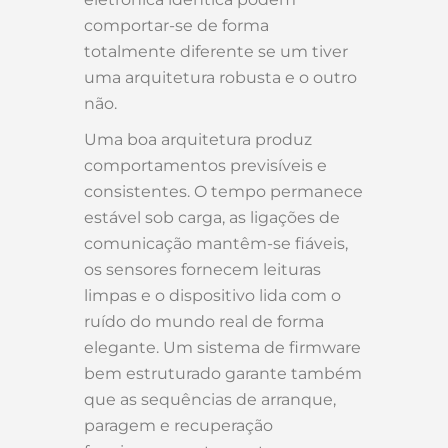
comportar-se de forma
totalmente diferente se um tiver
uma arquitetura robusta e o outro
não.
Uma boa arquitetura produz
comportamentos previsíveis e
consistentes. O tempo permanece
estável sob carga, as ligações de
comunicação mantêm-se fiáveis,
os sensores fornecem leituras
limpas e o dispositivo lida com o
ruído do mundo real de forma
elegante. Um sistema de firmware
bem estruturado garante também
que as sequências de arranque,
paragem e recuperação