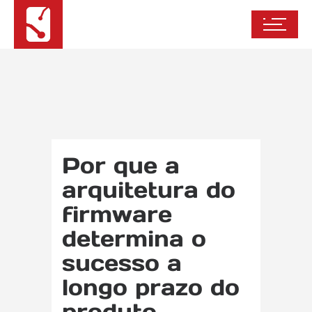
Por que a
arquitetura do
firmware
determina o
sucesso a
longo prazo do
produto