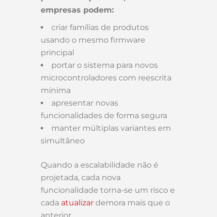
empresas podem:
criar famílias de produtos
usando o mesmo firmware
principal
portar o sistema para novos
microcontroladores com reescrita
mínima
apresentar novas
funcionalidades de forma segura
manter múltiplas variantes em
simultâneo
Quando a escalabilidade não é
projetada, cada nova
funcionalidade torna-se um risco e
cada
atualizar
demora mais que o
anterior.