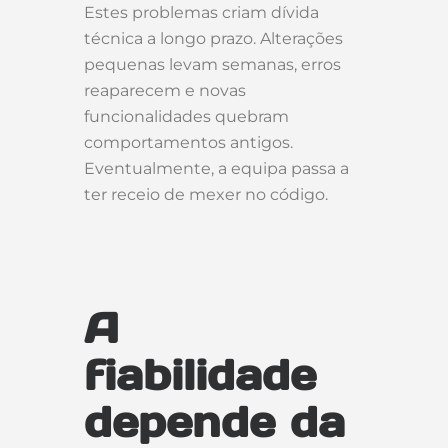
Estes problemas criam dívida
técnica a longo prazo. Alterações
pequenas levam semanas, erros
reaparecem e novas
funcionalidades quebram
comportamentos antigos.
Eventualmente, a equipa passa a
ter receio de mexer no código.
A
fiabilidade
depende da