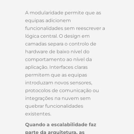
A modularidade permite que as
equipas adicionem
funcionalidades sem reescrever a
lógica central. O design em
camadas separa o controlo de
hardware de baixo nível do
comportamento ao nível da
aplicação. Interfaces claras
permitem que as equipas
introduzam novos sensores,
protocolos de comunicação ou
integrações na nuvem sem
quebrar funcionalidades
existentes.
Quando a escalabilidade faz
parte da arquitetura, as