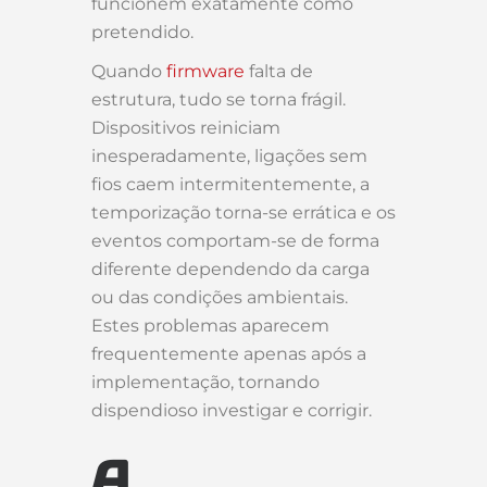
funcionem exatamente como
pretendido.
Quando
firmware
falta de
estrutura, tudo se torna frágil.
Dispositivos reiniciam
inesperadamente, ligações sem
fios caem intermitentemente, a
temporização torna-se errática e os
eventos comportam-se de forma
diferente dependendo da carga
ou das condições ambientais.
Estes problemas aparecem
frequentemente apenas após a
implementação, tornando
dispendioso investigar e corrigir.
A