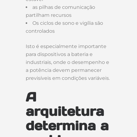
as pilhas de comunicação
partilham recursos
Os ciclos de sono e vigília são
controlados
Isto é especialmente importante
para dispositivos a bateria e
industriais, onde o desempenho e
a potência devem permanecer
previsíveis em condições variáveis.
A
arquitetura
determina a