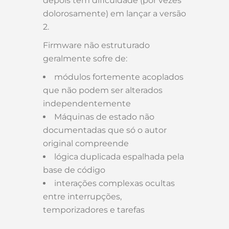
depois têm dificuldade (por vezes
dolorosamente) em lançar a versão
2.
Firmware não estruturado
geralmente sofre de:
módulos fortemente acoplados
que não podem ser alterados
independentemente
Máquinas de estado não
documentadas que só o autor
original compreende
lógica duplicada espalhada pela
base de código
interações complexas ocultas
entre interrupções,
temporizadores e tarefas