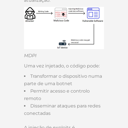
atualização.
MDPI
Uma vez injetado, o código pode:
Transformar o dispositivo numa
parte de uma botnet
Permitir acesso e controlo
remoto
Disseminar ataques para redes
conectadas
A injeção de exploits é