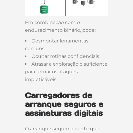
Em combinação com o
endurecimento binário, pode:
Desmontar ferramentas
comuns
Ocultar rotinas confidenciais
Atrasar a exploração o suficiente
para tornar os ataques
impraticáveis
Carregadores de
arranque seguros e
assinaturas digitais
O arranque seguro garante que