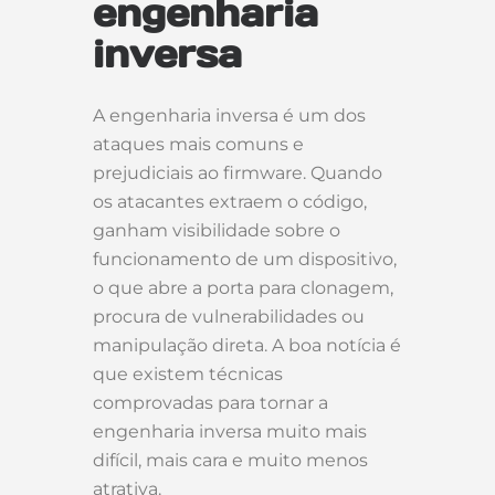
engenharia
inversa
A engenharia inversa é um dos
ataques mais comuns e
prejudiciais ao firmware. Quando
os atacantes extraem o código,
ganham visibilidade sobre o
funcionamento de um dispositivo,
o que abre a porta para clonagem,
procura de vulnerabilidades ou
manipulação direta. A boa notícia é
que existem técnicas
comprovadas para tornar a
engenharia inversa muito mais
difícil, mais cara e muito menos
atrativa.