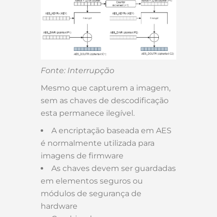
Fonte: Interrupção
Mesmo que capturem a imagem,
sem as chaves de descodificação
esta permanece ilegível.
A encriptação baseada em AES
é normalmente utilizada para
imagens de firmware
As chaves devem ser guardadas
em elementos seguros ou
módulos de segurança de
hardware