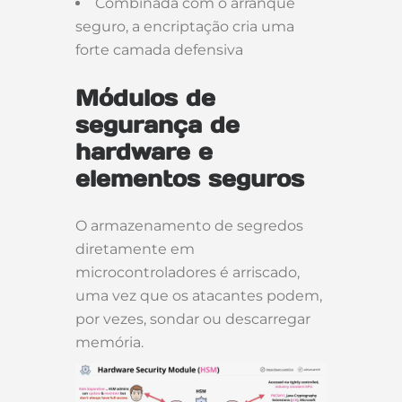
Combinada com o arranque
seguro, a encriptação cria uma
forte camada defensiva
Módulos de
segurança de
hardware e
elementos seguros
O armazenamento de segredos
diretamente em
microcontroladores é arriscado,
uma vez que os atacantes podem,
por vezes, sondar ou descarregar
memória.