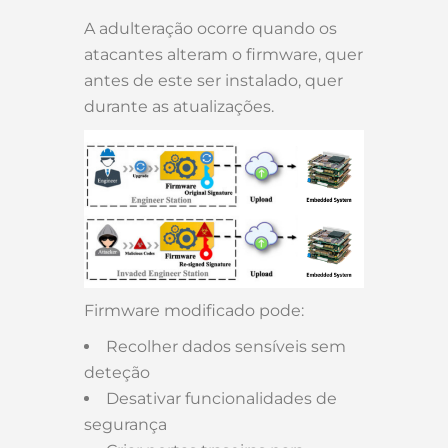
A adulteração ocorre quando os
atacantes alteram o firmware, quer
antes de este ser instalado, quer
durante as atualizações.
Firmware modificado pode:
Recolher dados sensíveis sem
deteção
Desativar funcionalidades de
segurança