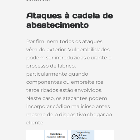
Ataques à cadeia de
abastecimento
Por fim, nem todos os ataques
vêm do exterior. Vulnerabilidades
podem ser introduzidas durante o
processo de fabrico,
particularmente quando
componentes ou empreiteiros
terceirizados estão envolvidos.
Neste caso, os atacantes podem
incorporar código malicioso antes
mesmo de o dispositivo chegar ao
cliente.