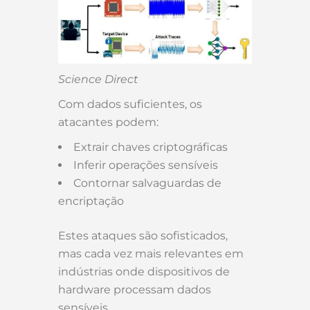
Science Direct
Com dados suficientes, os
atacantes podem:
Extrair chaves criptográficas
Inferir operações sensíveis
Contornar salvaguardas de
encriptação
Estes ataques são sofisticados,
mas cada vez mais relevantes em
indústrias onde dispositivos de
hardware processam dados
sensíveis.