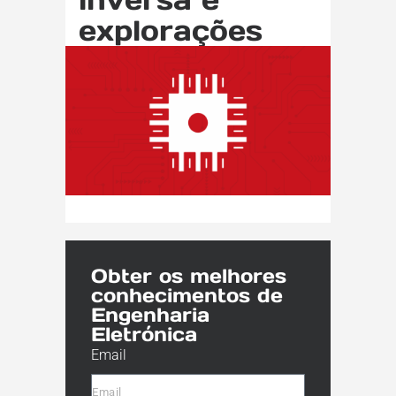
explorações
Obter os melhores
conhecimentos de
Engenharia
Eletrónica
Email