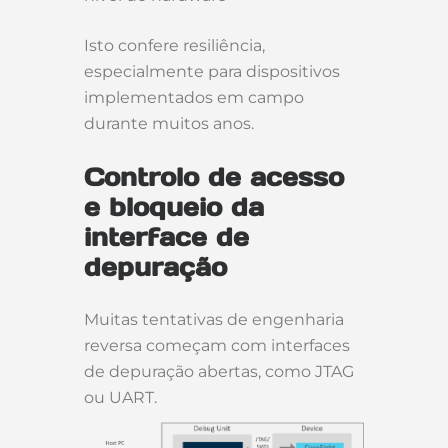
Isto confere resiliência,
especialmente para dispositivos
implementados em campo
durante muitos anos.
Controlo de acesso
e bloqueio da
interface de
depuração
Muitas tentativas de engenharia
reversa começam com interfaces
de depuração abertas, como JTAG
ou UART.