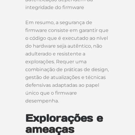
integridade do firmware
Em resumo, a segurança de
firmware consiste em garantir que
o código que é executado ao nível
do hardware seja autêntico, não
adulterado e resistente a
explorações. Requer uma
combinação de práticas de design,
gestão de atualizações e técnicas
defensivas adaptadas ao papel
único que o firmware
desempenha.
Explorações e
ameaças