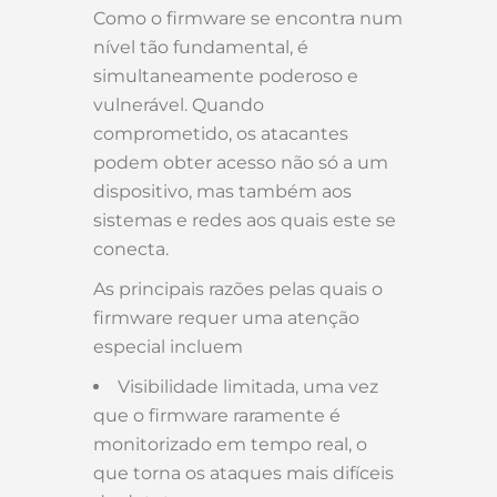
Como o firmware se encontra num
nível tão fundamental, é
simultaneamente poderoso e
vulnerável. Quando
comprometido, os atacantes
podem obter acesso não só a um
dispositivo, mas também aos
sistemas e redes aos quais este se
conecta.
As principais razões pelas quais o
firmware requer uma atenção
especial incluem
Visibilidade limitada, uma vez
que o firmware raramente é
monitorizado em tempo real, o
que torna os ataques mais difíceis