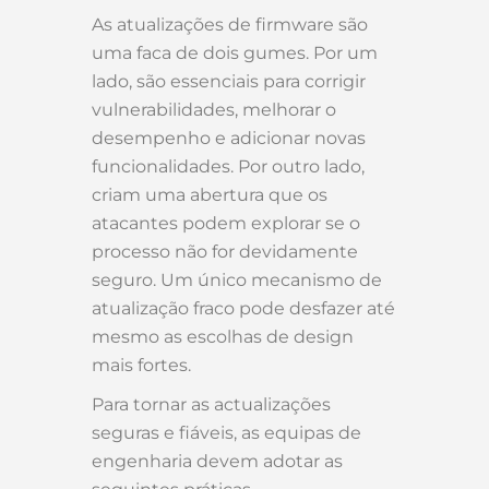
As atualizações de firmware são
uma faca de dois gumes. Por um
lado, são essenciais para corrigir
vulnerabilidades, melhorar o
desempenho e adicionar novas
funcionalidades. Por outro lado,
criam uma abertura que os
atacantes podem explorar se o
processo não for devidamente
seguro. Um único mecanismo de
atualização fraco pode desfazer até
mesmo as escolhas de design
mais fortes.
Para tornar as actualizações
seguras e fiáveis, as equipas de
engenharia devem adotar as