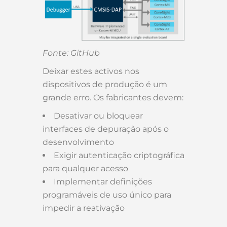
Fonte: GitHub
Deixar estes activos nos
dispositivos de produção é um
grande erro. Os fabricantes devem:
Desativar ou bloquear
interfaces de depuração após o
desenvolvimento
Exigir autenticação criptográfica
para qualquer acesso
Implementar definições
programáveis de uso único para
impedir a reativação