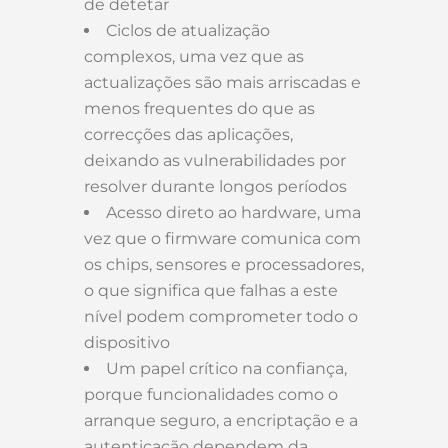
de detetar
Ciclos de atualização
complexos, uma vez que as
actualizações são mais arriscadas e
menos frequentes do que as
correcções das aplicações,
deixando as vulnerabilidades por
resolver durante longos períodos
Acesso direto ao hardware, uma
vez que o firmware comunica com
os chips, sensores e processadores,
o que significa que falhas a este
nível podem comprometer todo o
dispositivo
Um papel crítico na confiança,
porque funcionalidades como o
arranque seguro, a encriptação e a
autenticação dependem da