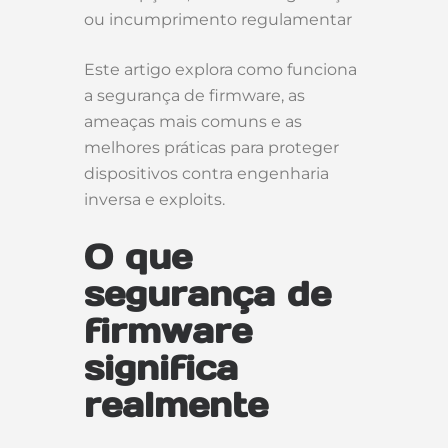
ou incumprimento regulamentar
Este artigo explora como funciona
a segurança de firmware, as
ameaças mais comuns e as
melhores práticas para proteger
dispositivos contra engenharia
inversa e exploits.
O que
segurança de
firmware
significa
realmente