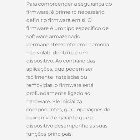
Para compreender a segurança do
firmware, é primeiro necessário
definir o firmware em si. O
firmware é um tipo específico de
software armazenado
permanentemente em memória
não volátil dentro de um
dispositivo. Ao contrário das
aplicações, que podem ser
facilmente instaladas ou
removidas, o firmware está
profundamente ligado ao
hardware. Ele inicializa
componentes, gere operações de
baixo nível e garante que o
dispositivo desempenhe as suas
funções principais.