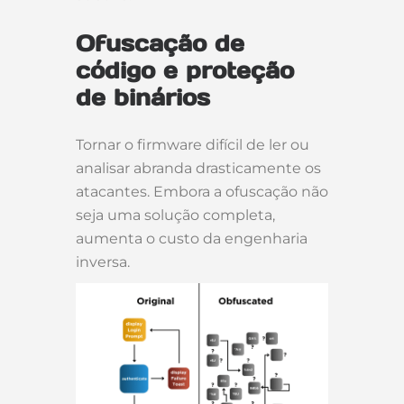
Ofuscação de
código e proteção
de binários
Tornar o firmware difícil de ler ou
analisar abranda drasticamente os
atacantes. Embora a ofuscação não
seja uma solução completa,
aumenta o custo da engenharia
inversa.