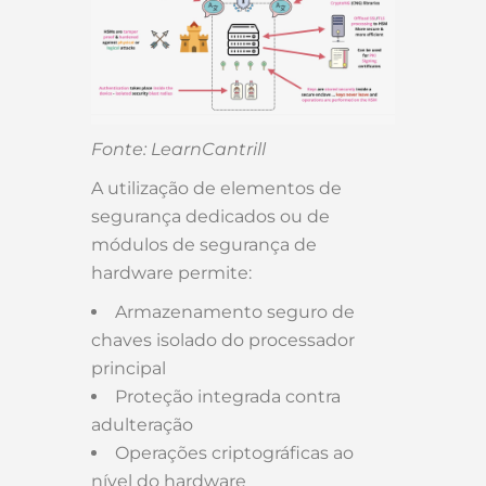
Fonte: LearnCantrill
A utilização de elementos de
segurança dedicados ou de
módulos de segurança de
hardware permite:
Armazenamento seguro de
chaves isolado do processador
principal
Proteção integrada contra
adulteração
Operações criptográficas ao
nível do hardware