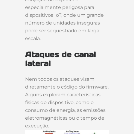
especialmente perigosa para
dispositivos IoT, onde um grande
número de unidades inseguras
pode ser sequestrado em larga
escala.
Ataques de canal
lateral
Nem todos os ataques visam
diretamente o código do firmware.
Alguns exploram características
físicas do dispositivo, como o
consumo de energia, as emissões
eletromagnéticas ou o tempo de
execução.