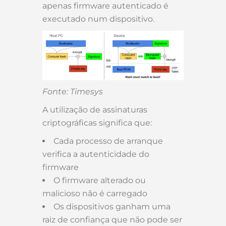
apenas firmware autenticado é
executado num dispositivo.
Fonte: Timesys
A utilização de assinaturas
criptográficas significa que:
Cada processo de arranque
verifica a autenticidade do
firmware
O firmware alterado ou
malicioso não é carregado
Os dispositivos ganham uma
raiz de confiança que não pode ser