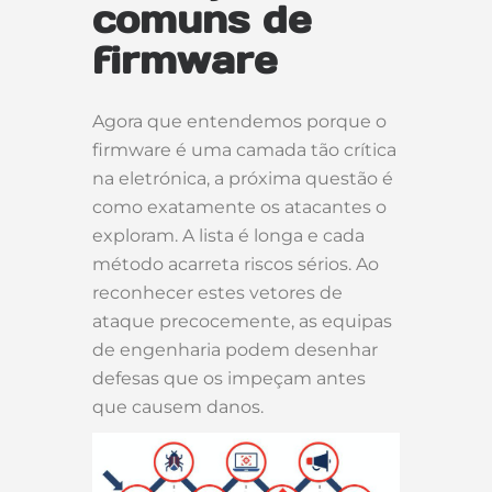
comuns de
firmware
Agora que entendemos porque o
firmware é uma camada tão crítica
na eletrónica, a próxima questão é
como exatamente os atacantes o
exploram. A lista é longa e cada
método acarreta riscos sérios. Ao
reconhecer estes vetores de
ataque precocemente, as equipas
de engenharia podem desenhar
defesas que os impeçam antes
que causem danos.