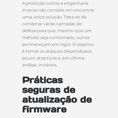
A proteção contra a engenharia
inversa não consiste em encontrar
uma única solução. Trata-se de
combinar várias camadas de
defesa para que, mesmo que um
método seja contornado, outros
permaneçam em vigor. O objetivo
é tornar os ataques dispendiosos,
pouco atractivos e, em última
análise, inviáveis.
Práticas
seguras de
atualização de
firmware