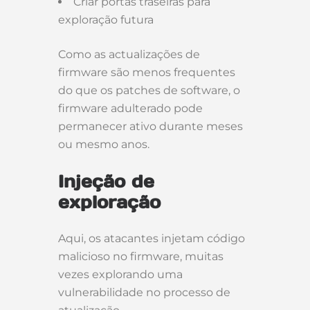
Criar portas traseiras para
exploração futura
Como as actualizações de
firmware são menos frequentes
do que os patches de software, o
firmware adulterado pode
permanecer ativo durante meses
ou mesmo anos.
Injeção de
exploração
Aqui, os atacantes injetam código
malicioso no firmware, muitas
vezes explorando uma
vulnerabilidade no processo de