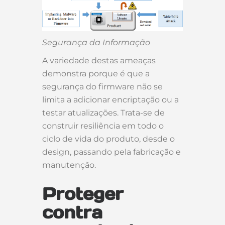
Segurança da Informação
A variedade destas ameaças
demonstra porque é que a
segurança do firmware não se
limita a adicionar encriptação ou a
testar atualizações. Trata-se de
construir resiliência em todo o
ciclo de vida do produto, desde o
design, passando pela fabricação e
manutenção.
Proteger
contra