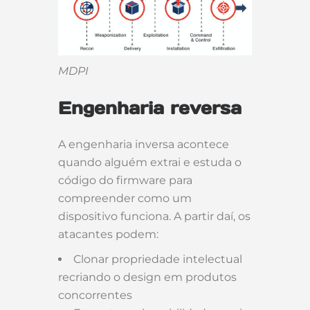
MDPI
Engenharia reversa
A engenharia inversa acontece
quando alguém extrai e estuda o
código do firmware para
compreender como um
dispositivo funciona. A partir daí, os
atacantes podem:
Clonar propriedade intelectual
recriando o design em produtos
concorrentes