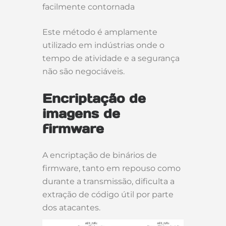
facilmente contornada
Este método é amplamente
utilizado em indústrias onde o
tempo de atividade e a segurança
não são negociáveis.
Encriptação de
imagens de
firmware
A encriptação de binários de
firmware, tanto em repouso como
durante a transmissão, dificulta a
extração de código útil por parte
dos atacantes.