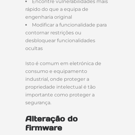
Encontre vulnerabilidades mais
rápido do que a equipa de
engenharia original
Modificar a funcionalidade para
contornar restrições ou
desbloquear funcionalidades
ocultas
Isto é comum em eletrónica de
consumo e equipamento
industrial, onde proteger a
propriedade intelectual é tão
importante como proteger a
segurança.
Alteração do
firmware