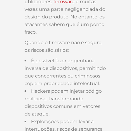
utilizadores,
firmware
é muitas
vezes uma parte negligenciada do
design do produto. No entanto, os
atacantes sabem que é um ponto
fraco.
Quando o firmware não é seguro,
os riscos são sérios:
É possível fazer engenharia
inversa de dispositivos, permitindo
que concorrentes ou criminosos
copiem propriedade intelectual.
Hackers podem injetar código
malicioso, transformando
dispositivos comuns em vetores
de ataque.
Explorações podem levar a
interrupções, riscos de segurança