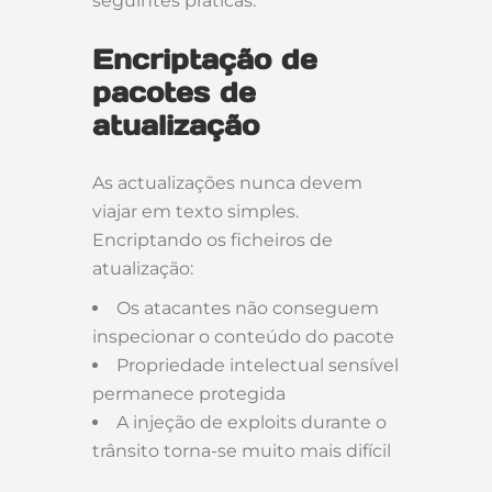
seguintes práticas.
Encriptação de
pacotes de
atualização
As actualizações nunca devem
viajar em texto simples.
Encriptando os ficheiros de
atualização:
Os atacantes não conseguem
inspecionar o conteúdo do pacote
Propriedade intelectual sensível
permanece protegida
A injeção de exploits durante o
trânsito torna-se muito mais difícil