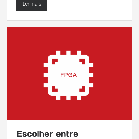
Ler mais
Escolher entre