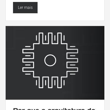
Ler mais