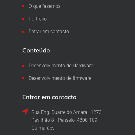
O que fazemos
Portfolio
Entrar em contacto
Conteúdo
Desenvolvimento de Hardware
Desenvolvimento de firmware
Entrar em contacto
Rua Eng. Duarte do Amaral, 1273
Pavilhão 8 - Penselo, 4800-109
Guimarães