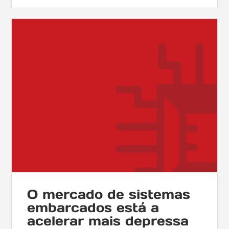
O mercado de sistemas
embarcados está a
acelerar mais depressa