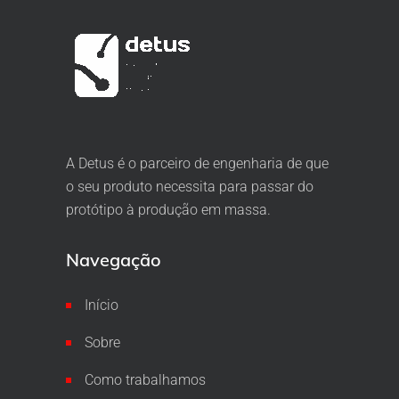
A Detus é o parceiro de engenharia de que
o seu produto necessita para passar do
protótipo à produção em massa.
Navegação
Início
Sobre
Como trabalhamos