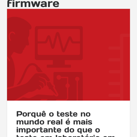
firmware
Porquê o teste no
mundo real é mais
importante do que o