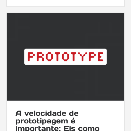
A velocidade de
prototipagem é
importante: Eis como