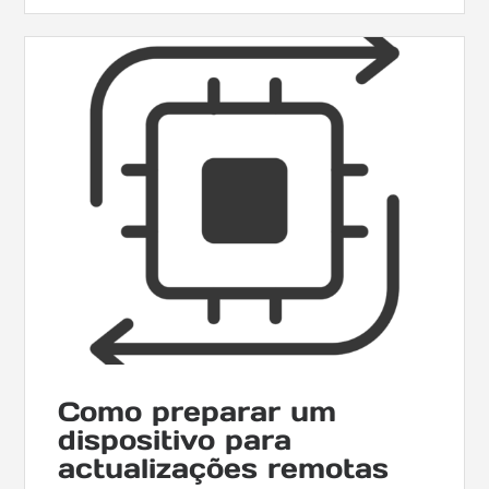
Como preparar um
dispositivo para
actualizações remotas