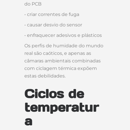
do PCB
• criar correntes de fuga
• causar desvio do sensor
• enfraquecer adesivos e plásticos
Os perfis de humidade do mundo
real são caóticos, e apenas as
câmaras ambientais combinadas
com ciclagem térmica expõem
estas debilidades.
Ciclos de
temperatur
a