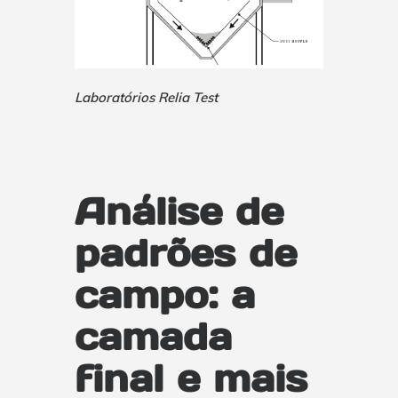
Laboratórios Relia Test
Análise de
padrões de
campo: a
camada
final e mais