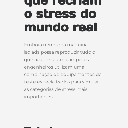
que recriam
o stress do
mundo real
Embora nenhuma máquina
isolada possa reproduzir tudo o
que acontece em campo, os
engenheiros utilizam uma
combinação de equipamentos de
teste especializados para simular
as categorias de stress mais
importantes.