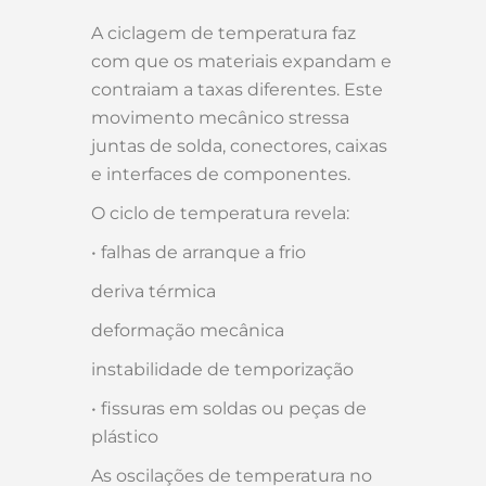
A ciclagem de temperatura faz
com que os materiais expandam e
contraiam a taxas diferentes. Este
movimento mecânico stressa
juntas de solda, conectores, caixas
e interfaces de componentes.
O ciclo de temperatura revela:
• falhas de arranque a frio
deriva térmica
deformação mecânica
instabilidade de temporização
• fissuras em soldas ou peças de
plástico
As oscilações de temperatura no