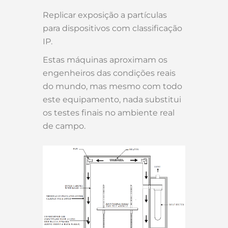
Replicar exposição a partículas
para dispositivos com classificação
IP.
Estas máquinas aproximam os
engenheiros das condições reais
do mundo, mas mesmo com todo
este equipamento, nada substitui
os testes finais no ambiente real
de campo.