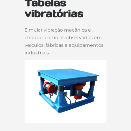
Tabelas
vibratórias
Simular vibração mecânica e
choque, como os observados em
veículos, fábricas e equipamentos
industriais.