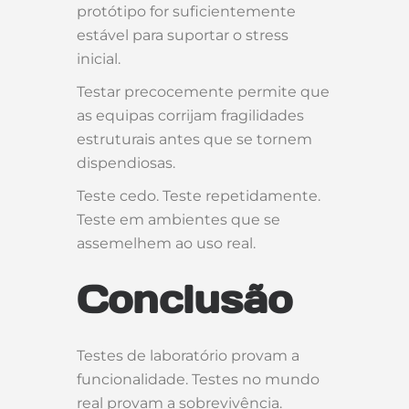
protótipo for suficientemente
estável para suportar o stress
inicial.
Testar precocemente permite que
as equipas corrijam fragilidades
estruturais antes que se tornem
dispendiosas.
Teste cedo. Teste repetidamente.
Teste em ambientes que se
assemelhem ao uso real.
Conclusão
Testes de laboratório provam a
funcionalidade. Testes no mundo
real provam a sobrevivência.