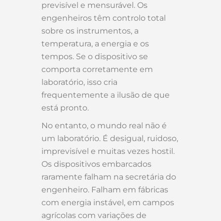
previsível e mensurável. Os
engenheiros têm controlo total
sobre os instrumentos, a
temperatura, a energia e os
tempos. Se o dispositivo se
comporta corretamente em
laboratório, isso cria
frequentemente a ilusão de que
está pronto.
No entanto, o mundo real não é
um laboratório. É desigual, ruidoso,
imprevisível e muitas vezes hostil.
Os dispositivos embarcados
raramente falham na secretária do
engenheiro. Falham em fábricas
com energia instável, em campos
agrícolas com variações de