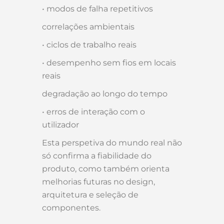
• modos de falha repetitivos
correlações ambientais
• ciclos de trabalho reais
• desempenho sem fios em locais
reais
degradação ao longo do tempo
• erros de interação com o
utilizador
Esta perspetiva do mundo real não
só confirma a fiabilidade do
produto, como também orienta
melhorias futuras no design,
arquitetura e seleção de
componentes.