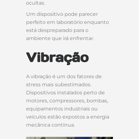
ocultas.
Um dispositivo pode parecer
perfeito em laboratório enquanto
está despreparado para o
ambiente que irá enfrentar.
Vibração
A vibração é um dos fatores de
stress mais subestimados.
Dispositivos instalados perto de
motores, compressores, bombas,
equipamentos industriais ou
veículos estão expostos a energia
mecânica contínua.