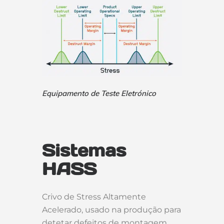
Equipamento de Teste Eletrónico
Sistemas
HASS
Crivo de Stress Altamente
Acelerado, usado na produção para
detetar defeitos de montagem.