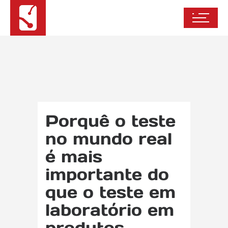
Porquê o teste
no mundo real
é mais
importante do
que o teste em
laboratório em
produtos