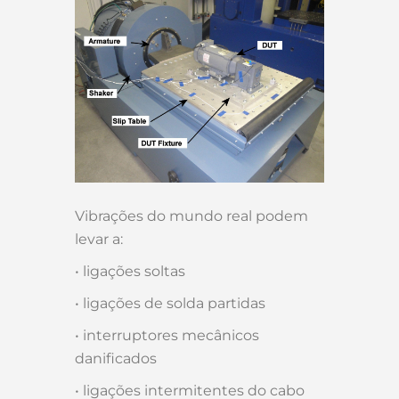
Vibrações do mundo real podem
levar a:
• ligações soltas
• ligações de solda partidas
• interruptores mecânicos
danificados
• ligações intermitentes do cabo