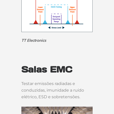
TT Electronics
Salas EMC
Testar emissões radiadas e
conduzidas, imunidade a ruído
elétrico, ESD e sobretensões.