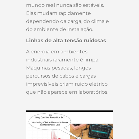
mundo real nunca são estáveis.
Elas mudam rapidamente
dependendo da carga, do clima e
do ambiente de instalação.
Linhas de alta tensão ruidosas
A energia em ambientes
industriais raramente é limpa.
Máquinas pesadas, longos
percursos de cabos e cargas
imprevisíveis criam ruído elétrico
que não aparece em laboratórios.