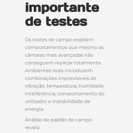
importante
de testes
Os testes de campo expõem
comportamentos que mesmo as
câmaras mais avançadas não
conseguem replicar totalmente.
Ambientes reais introduzem
combinações imprevisíveis de
vibração, temperatura, humidade,
interferência, comportamento do
utilizador e instabilidade de
energia.
Análise de padrão de campo
revela: