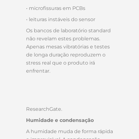
• microfissuras em PCBs
• leituras instáveis do sensor
Os bancos de laboratório standard
não revelam estes problemas.
Apenas mesas vibratórias e testes
de longa duração reproduzem o
stress real que o produto irá
enfrentar.
ResearchGate.
Humidade e condensação
A humidade muda de forma rápida