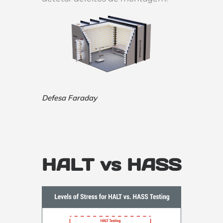
Defesa Faraday
HALT vs HASS