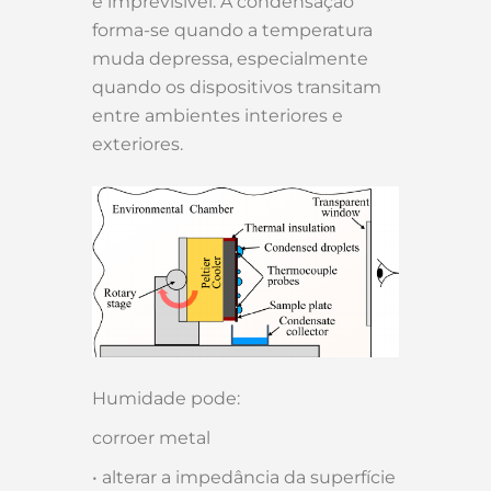
e imprevisível. A condensação
forma-se quando a temperatura
muda depressa, especialmente
quando os dispositivos transitam
entre ambientes interiores e
exteriores.
Humidade pode:
corroer metal
• alterar a impedância da superfície