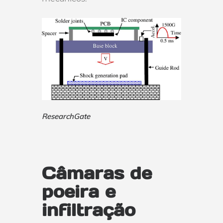
ResearchGate
Câmaras de
poeira e
infiltração