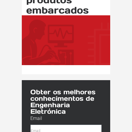
embarcados
Obter os melhores
conhecimentos de
Engenharia
Eletrónica
Email