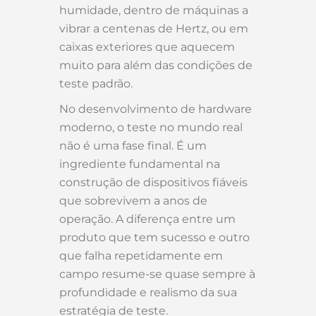
humidade, dentro de máquinas a
vibrar a centenas de Hertz, ou em
caixas exteriores que aquecem
muito para além das condições de
teste padrão.
No desenvolvimento de hardware
moderno, o teste no mundo real
não é uma fase final. É um
ingrediente fundamental na
construção de dispositivos fiáveis
que sobrevivem a anos de
operação. A diferença entre um
produto que tem sucesso e outro
que falha repetidamente em
campo resume-se quase sempre à
profundidade e realismo da sua
estratégia de teste.