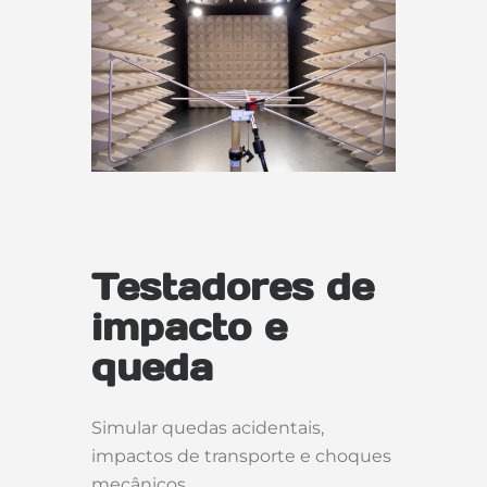
Testadores de
impacto e
queda
Simular quedas acidentais,
impactos de transporte e choques
mecânicos.