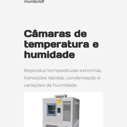
Humboldt
Câmaras de
temperatura e
humidade
Reproduz temperaturas extremas,
transições rápidas, condensação e
variações de humidade.