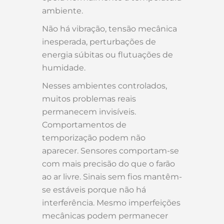
ambiente.
Não há vibração, tensão mecânica
inesperada, perturbações de
energia súbitas ou flutuações de
humidade.
Nesses ambientes controlados,
muitos problemas reais
permanecem invisíveis.
Comportamentos de
temporização podem não
aparecer. Sensores comportam-se
com mais precisão do que o farão
ao ar livre. Sinais sem fios mantêm-
se estáveis porque não há
interferência. Mesmo imperfeições
mecânicas podem permanecer