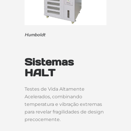
Humboldt
Sistemas
HALT
Testes de Vida Altamente
Acelerados, combinando
temperatura e vibração extremas
para revelar fragilidades de design
precocemente.