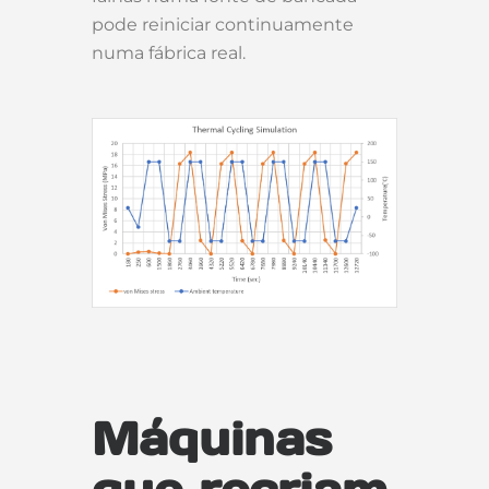
pode reiniciar continuamente
numa fábrica real.
Máquinas