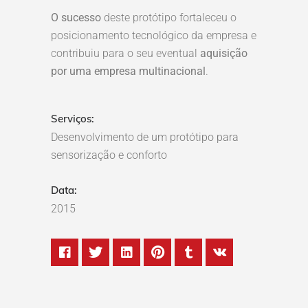
O sucesso
deste protótipo fortaleceu o
posicionamento tecnológico da empresa e
contribuiu para o seu eventual
aquisição
por uma empresa multinacional
.
Serviços:
Desenvolvimento de um protótipo para
sensorização e conforto
Data:
2015