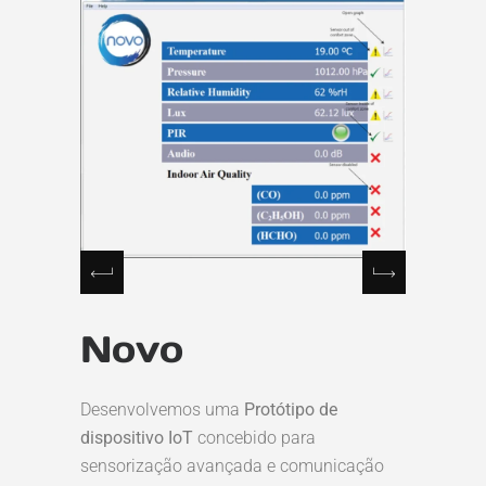
Novo
Desenvolvemos uma
Protótipo de
dispositivo IoT
concebido para
sensorização avançada e comunicação