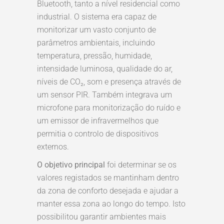
Bluetooth, tanto a nível residencial como
industrial. O sistema era capaz de
monitorizar um vasto conjunto de
parâmetros ambientais, incluindo
temperatura, pressão, humidade,
intensidade luminosa, qualidade do ar,
níveis de CO₂, som e presença através de
um sensor PIR. Também integrava um
microfone para monitorização do ruído e
um emissor de infravermelhos que
permitia o controlo de dispositivos
externos.
O objetivo principal
foi determinar se os
valores registados se mantinham dentro
da zona de conforto desejada e ajudar a
manter essa zona ao longo do tempo. Isto
possibilitou garantir ambientes mais