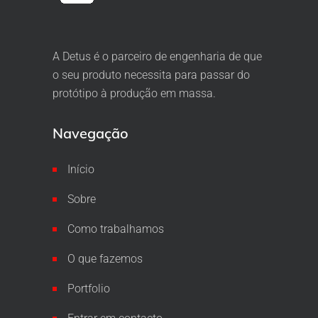
A Detus é o parceiro de engenharia de que
o seu produto necessita para passar do
protótipo à produção em massa.
Navegação
Início
Sobre
Como trabalhamos
O que fazemos
Portfolio