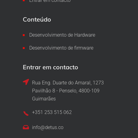
Entrar em contacto
Conteúdo
Desenvolvimento de Hardware
Desenvolvimento de firmware
Entrar em contacto
Rua Eng. Duarte do Amaral, 1273
Pavilhão 8 - Penselo, 4800-109
Guimarães
+351 253 515 062
info@detus.co