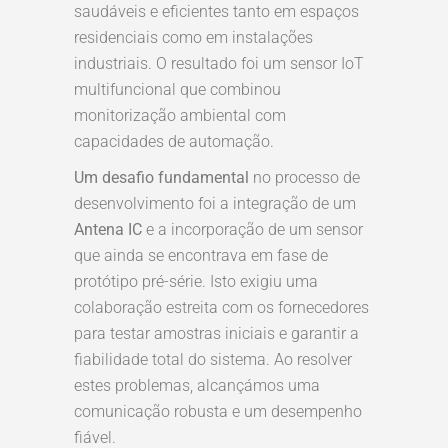
saudáveis e eficientes tanto em espaços
residenciais como em instalações
industriais. O resultado foi um sensor IoT
multifuncional que combinou
monitorização ambiental com
capacidades de automação.
Um desafio fundamental
no processo de
desenvolvimento foi a integração de um
Antena IC
e a incorporação de um sensor
que ainda se encontrava em fase de
protótipo pré-série. Isto exigiu uma
colaboração estreita com os fornecedores
para testar amostras iniciais e garantir a
fiabilidade total do sistema. Ao resolver
estes problemas, alcançámos uma
comunicação robusta e um desempenho
fiável.