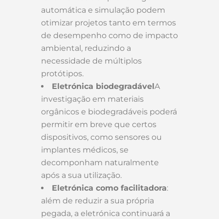
automática e simulação podem
otimizar projetos tanto em termos
de desempenho como de impacto
ambiental, reduzindo a
necessidade de múltiplos
protótipos.
Eletrónica biodegradável
A
investigação em materiais
orgânicos e biodegradáveis poderá
permitir em breve que certos
dispositivos, como sensores ou
implantes médicos, se
decomponham naturalmente
após a sua utilização.
Eletrónica como facilitadora
:
além de reduzir a sua própria
pegada, a eletrónica continuará a