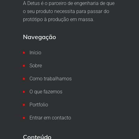
A Detus é o parceiro de engenharia de que
o seu produto necessita para passar do
protótipo à produção em massa.
Navegação
Início
Sobre
Como trabalhamos
O que fazemos
Portfolio
Entrar em contacto
Conteúdo