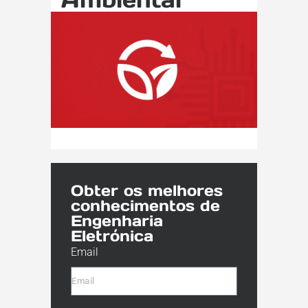
Obter os melhores
conhecimentos de
Engenharia
Eletrónica
Email