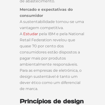
de abastecimento.
Mercado e expectativas do
consumidor
A sustentabilidade tornou-se uma
vantagem competitiva.
A
Estudar
pela IBM e pela National
Retail Federation revelou que
quase 70 por cento dos
consumidores estão dispostos a
pagar mais por produtos
ambientalmente responsáveis.
Para as empresas de eletrónica, o
design sustentável é tanto um
dever ético como um diferencial
de marca.
Princípios de design