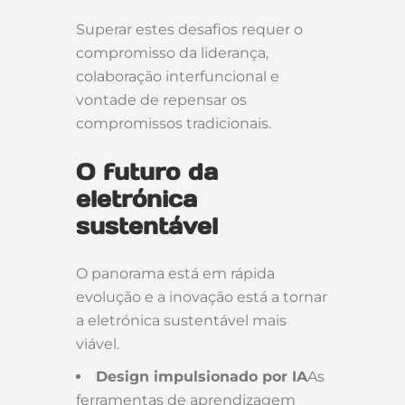
Superar estes desafios requer o
compromisso da liderança,
colaboração interfuncional e
vontade de repensar os
compromissos tradicionais.
O futuro da
eletrónica
sustentável
O panorama está em rápida
evolução e a inovação está a tornar
a eletrónica sustentável mais
viável.
Design impulsionado por IA
As
ferramentas de aprendizagem