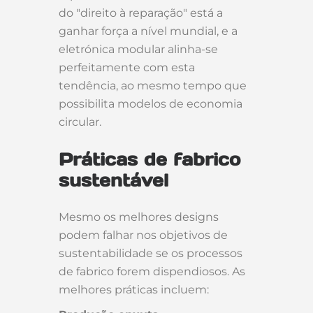
do "direito à reparação" está a
ganhar força a nível mundial, e a
eletrónica modular alinha-se
perfeitamente com esta
tendência, ao mesmo tempo que
possibilita modelos de economia
circular.
Práticas de fabrico
sustentável
Mesmo os melhores designs
podem falhar nos objetivos de
sustentabilidade se os processos
de fabrico forem dispendiosos. As
melhores práticas incluem: