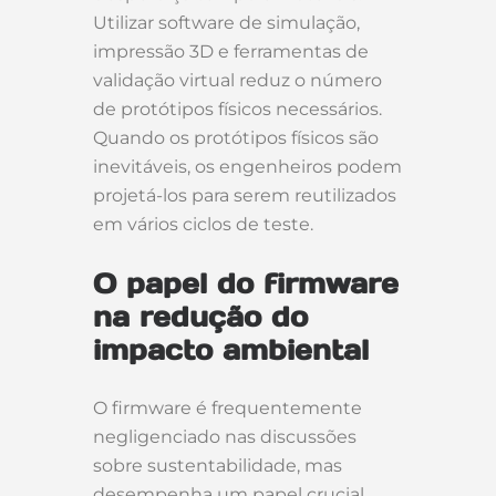
Utilizar software de simulação,
impressão 3D e ferramentas de
validação virtual reduz o número
de protótipos físicos necessários.
Quando os protótipos físicos são
inevitáveis, os engenheiros podem
projetá-los para serem reutilizados
em vários ciclos de teste.
O papel do firmware
na redução do
impacto ambiental
O firmware é frequentemente
negligenciado nas discussões
sobre sustentabilidade, mas
desempenha um papel crucial.