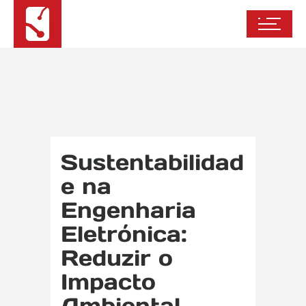
Sustentabilidad
e na
Engenharia
Eletrónica:
Reduzir o
Impacto
Ambiental