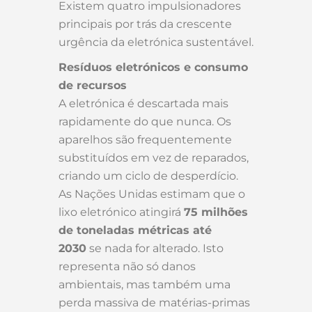
Existem quatro impulsionadores
principais por trás da crescente
urgência da eletrónica sustentável.
Resíduos eletrónicos e consumo
de recursos
A eletrónica é descartada mais
rapidamente do que nunca. Os
aparelhos são frequentemente
substituídos em vez de reparados,
criando um ciclo de desperdício.
As Nações Unidas estimam que o
lixo eletrónico atingirá
75 milhões
de toneladas métricas até
2030
se nada for alterado. Isto
representa não só danos
ambientais, mas também uma
perda massiva de matérias-primas