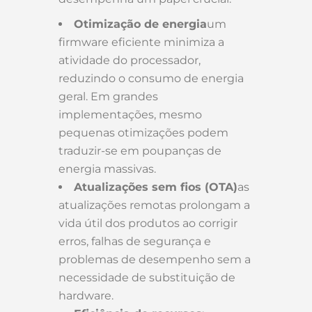
Otimização de energia
um
firmware eficiente minimiza a
atividade do processador,
reduzindo o consumo de energia
geral. Em grandes
implementações, mesmo
pequenas otimizações podem
traduzir-se em poupanças de
energia massivas.
Atualizações sem fios (OTA)
as
atualizações remotas prolongam a
vida útil dos produtos ao corrigir
erros, falhas de segurança e
problemas de desempenho sem a
necessidade de substituição de
hardware.