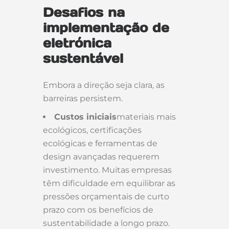
Desafios na
implementação de
eletrónica
sustentável
Embora a direção seja clara, as
barreiras persistem.
Custos iniciais
materiais mais
ecológicos, certificações
ecológicas e ferramentas de
design avançadas requerem
investimento. Muitas empresas
têm dificuldade em equilibrar as
pressões orçamentais de curto
prazo com os benefícios de
sustentabilidade a longo prazo.