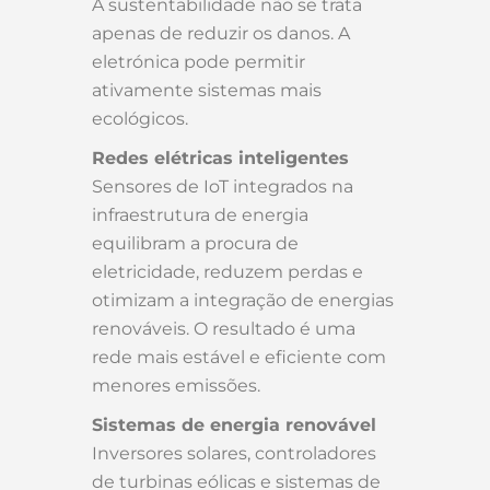
A sustentabilidade não se trata
apenas de reduzir os danos. A
eletrónica pode permitir
ativamente sistemas mais
ecológicos.
Redes elétricas inteligentes
Sensores de IoT integrados na
infraestrutura de energia
equilibram a procura de
eletricidade, reduzem perdas e
otimizam a integração de energias
renováveis. O resultado é uma
rede mais estável e eficiente com
menores emissões.
Sistemas de energia renovável
Inversores solares, controladores
de turbinas eólicas e sistemas de