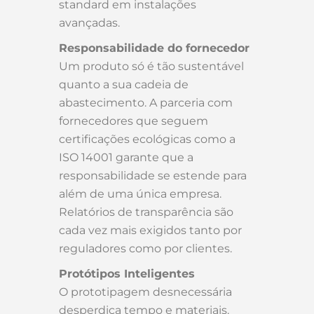
standard em instalações
avançadas.
Responsabilidade do fornecedor
Um produto só é tão sustentável
quanto a sua cadeia de
abastecimento. A parceria com
fornecedores que seguem
certificações ecológicas como a
ISO 14001 garante que a
responsabilidade se estende para
além de uma única empresa.
Relatórios de transparência são
cada vez mais exigidos tanto por
reguladores como por clientes.
Protótipos Inteligentes
O prototipagem desnecessária
desperdiça tempo e materiais.