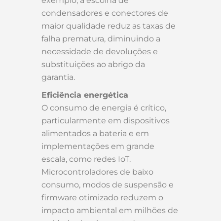
exemplo, a escolha de
condensadores e conectores de
maior qualidade reduz as taxas de
falha prematura, diminuindo a
necessidade de devoluções e
substituições ao abrigo da
garantia.
Eficiência energética
O consumo de energia é crítico,
particularmente em dispositivos
alimentados a bateria e em
implementações em grande
escala, como redes IoT.
Microcontroladores de baixo
consumo, modos de suspensão e
firmware otimizado reduzem o
impacto ambiental em milhões de