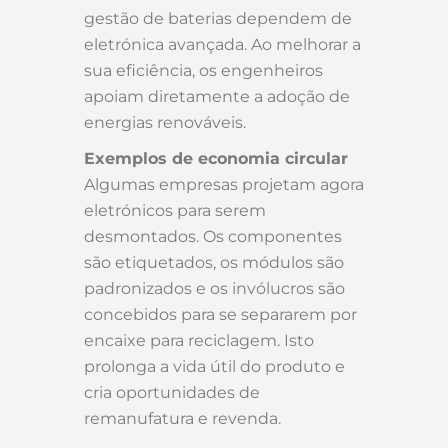
gestão de baterias dependem de
eletrónica avançada. Ao melhorar a
sua eficiência, os engenheiros
apoiam diretamente a adoção de
energias renováveis.
Exemplos de economia circular
Algumas empresas projetam agora
eletrónicos para serem
desmontados. Os componentes
são etiquetados, os módulos são
padronizados e os invólucros são
concebidos para se separarem por
encaixe para reciclagem. Isto
prolonga a vida útil do produto e
cria oportunidades de
remanufatura e revenda.