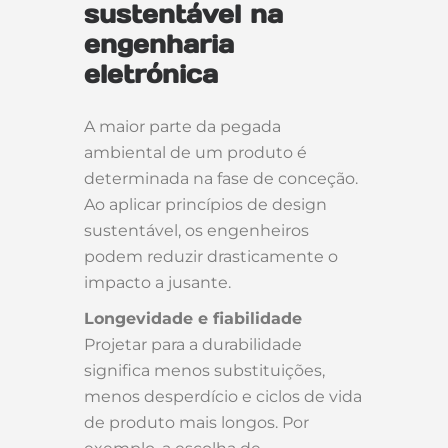
sustentável na
engenharia
eletrónica
A maior parte da pegada
ambiental de um produto é
determinada na fase de conceção.
Ao aplicar princípios de design
sustentável, os engenheiros
podem reduzir drasticamente o
impacto a jusante.
Longevidade e fiabilidade
Projetar para a durabilidade
significa menos substituições,
menos desperdício e ciclos de vida
de produto mais longos. Por