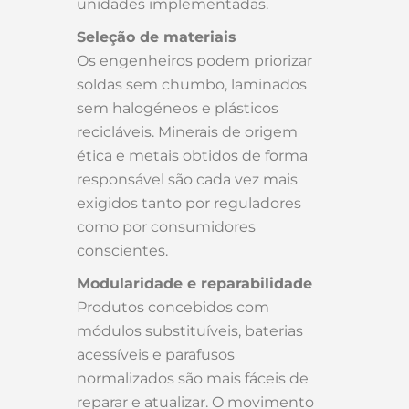
unidades implementadas.
Seleção de materiais
Os engenheiros podem priorizar
soldas sem chumbo, laminados
sem halogéneos e plásticos
recicláveis. Minerais de origem
ética e metais obtidos de forma
responsável são cada vez mais
exigidos tanto por reguladores
como por consumidores
conscientes.
Modularidade e reparabilidade
Produtos concebidos com
módulos substituíveis, baterias
acessíveis e parafusos
normalizados são mais fáceis de
reparar e atualizar. O movimento