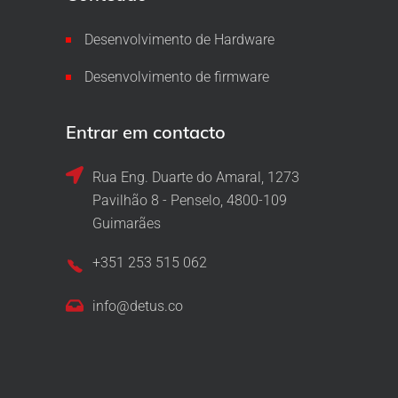
Desenvolvimento de Hardware
Desenvolvimento de firmware
Entrar em contacto
Rua Eng. Duarte do Amaral, 1273
Pavilhão 8 - Penselo, 4800-109
Guimarães
+351 253 515 062
info@detus.co