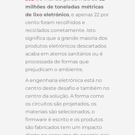
milhões de toneladas métricas
de lixo eletrónico
, e apenas 22 por
cento foram recolhidos e
reciclados corretamente. Isto
significa que a grande maioria dos
produtos eletrónicos descartados
acaba em aterros sanitários ou é
processada de formas que
prejudicam o ambiente.
A engenharia eletrónica está no
centro deste desafio e também no
centro da solução. A forma como
os circuitos são projetados, os
materiais são selecionados, o
firmware é escrito e os produtos
são fabricados tem um impacto