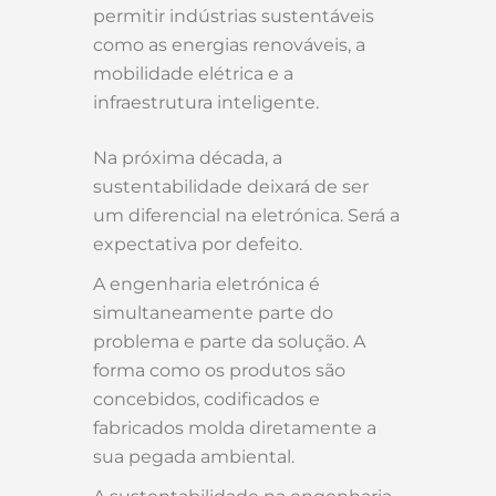
permitir indústrias sustentáveis
como as energias renováveis, a
mobilidade elétrica e a
infraestrutura inteligente.
Na próxima década, a
sustentabilidade deixará de ser
um diferencial na eletrónica. Será a
expectativa por defeito.
A engenharia eletrónica é
simultaneamente parte do
problema e parte da solução. A
forma como os produtos são
concebidos, codificados e
fabricados molda diretamente a
sua pegada ambiental.