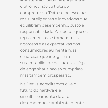
A sustentabilidade na engenharia
eletrónica não se trata de
compromisso. Trata-se de escolhas
mais inteligentes e inovadoras que
equilibram desempenho, custo e
responsabilidade. À medida que os
regulamentos se tornam mais
rigorosos e as expectativas dos
consumidores aumentam, as
empresas que integram a
sustentabilidade na sua estratégia
de engenharia não só cumprirão,
mas também prosperarão.
Na Detus, acreditamos que o
futuro do hardware é
simultaneamente de alto
desempenho e ambientalmente