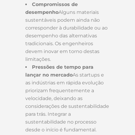
Compromissos de
desempenho
Alguns materiais
sustentáveis podem ainda não
corresponder à durabilidade ou ao
desempenho das alternativas
tradicionais. Os engenheiros
devem inovar em torno destas
limitações.
Pressões de tempo para
lançar no mercado
As startups e
as indústrias em rápida evolução
priorizam frequentemente a
velocidade, deixando as
considerações de sustentabilidade
para trás. Integrar a
sustentabilidade no processo
desde o início é fundamental.