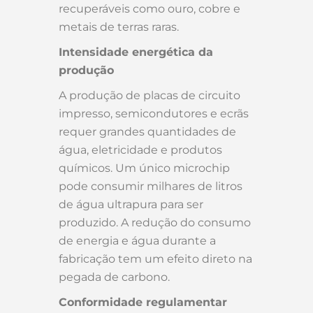
recuperáveis como ouro, cobre e
metais de terras raras.
Intensidade energética da
produção
A produção de placas de circuito
impresso, semicondutores e ecrãs
requer grandes quantidades de
água, eletricidade e produtos
químicos. Um único microchip
pode consumir milhares de litros
de água ultrapura para ser
produzido. A redução do consumo
de energia e água durante a
fabricação tem um efeito direto na
pegada de carbono.
Conformidade regulamentar