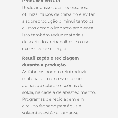
Produção enxuta
Reduzir passos desnecessários,
otimizar fluxos de trabalho e evitar
a sobreprodução diminui tanto os
custos como o impacto ambiental.
Isto também reduz materiais
descartados, retrabalhos e o uso
excessivo de energia.
Reutilização e reciclagem
durante a produção
As fábricas podem reintroduzir
materiais em excesso, como
aparas de cobre e escórias de
solda, na cadeia de abastecimento.
Programas de reciclagem em
circuito fechado para água e
solventes estão a tornar-se