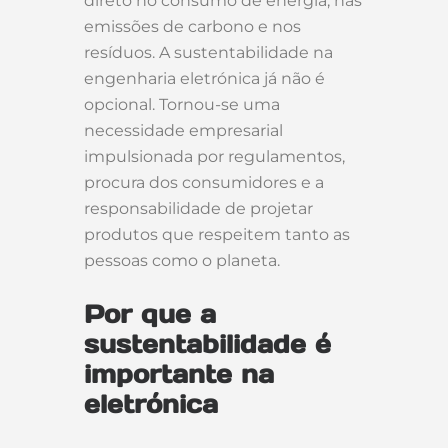
direto no consumo de energia, nas
emissões de carbono e nos
resíduos. A sustentabilidade na
engenharia eletrónica já não é
opcional. Tornou-se uma
necessidade empresarial
impulsionada por regulamentos,
procura dos consumidores e a
responsabilidade de projetar
produtos que respeitem tanto as
pessoas como o planeta.
Por que a
sustentabilidade é
importante na
eletrónica