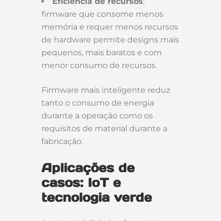
Eficiência de recursos
:
firmware que consome menos
memória e requer menos recursos
de hardware permite designs mais
pequenos, mais baratos e com
menor consumo de recursos.
Firmware mais inteligente reduz
tanto o consumo de energia
durante a operação como os
requisitos de material durante a
fabricação.
Aplicações de
casos: IoT e
tecnologia verde